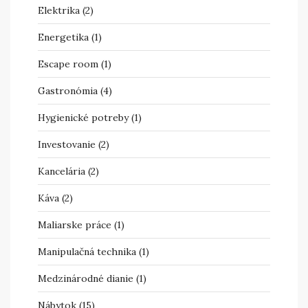
Elektrika
(2)
Energetika
(1)
Escape room
(1)
Gastronómia
(4)
Hygienické potreby
(1)
Investovanie
(2)
Kancelária
(2)
Káva
(2)
Maliarske práce
(1)
Manipulačná technika
(1)
Medzinárodné dianie
(1)
Nábytok
(15)