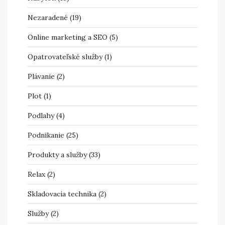
Nezaradené
(19)
Online marketing a SEO
(5)
Opatrovateľské služby
(1)
Plávanie
(2)
Plot
(1)
Podlahy
(4)
Podnikanie
(25)
Produkty a služby
(33)
Relax
(2)
Skladovacia technika
(2)
Služby
(2)