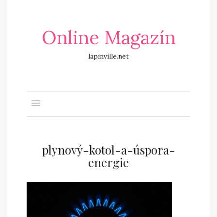
Online Magazín
lapinville.net
plynový-kotol-a-úspora-
energie