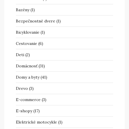
Bazény
(1)
Bezpečnostné dvere
(1)
Bicyklovanie
(1)
Cestovanie
(6)
Deti
(2)
Domácnosť
(31)
Domy a byty
(41)
Drevo
(3)
E-commerce
(3)
E-shopy
(17)
Elektrické motocykle
(1)