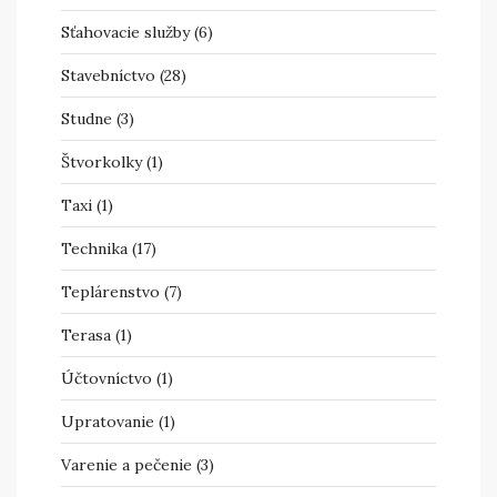
Sťahovacie služby
(6)
Stavebníctvo
(28)
Studne
(3)
Štvorkolky
(1)
Taxi
(1)
Technika
(17)
Teplárenstvo
(7)
Terasa
(1)
Účtovníctvo
(1)
Upratovanie
(1)
Varenie a pečenie
(3)