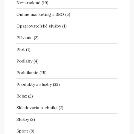
Nezaradené
(19)
Online marketing a SEO
(5)
Opatrovateľské služby
(1)
Plávanie
(2)
Plot
(1)
Podlahy
(4)
Podnikanie
(25)
Produkty a služby
(33)
Relax
(2)
Skladovacia technika
(2)
Služby
(2)
Šport
(8)