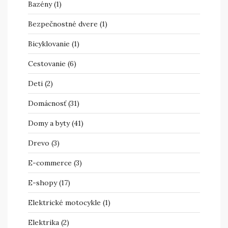
Bazény
(1)
Bezpečnostné dvere
(1)
Bicyklovanie
(1)
Cestovanie
(6)
Deti
(2)
Domácnosť
(31)
Domy a byty
(41)
Drevo
(3)
E-commerce
(3)
E-shopy
(17)
Elektrické motocykle
(1)
Elektrika
(2)