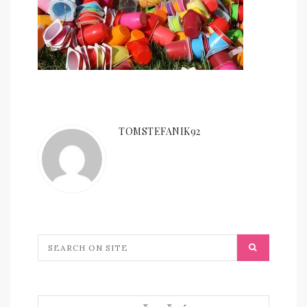
TOMSTEFANIK92