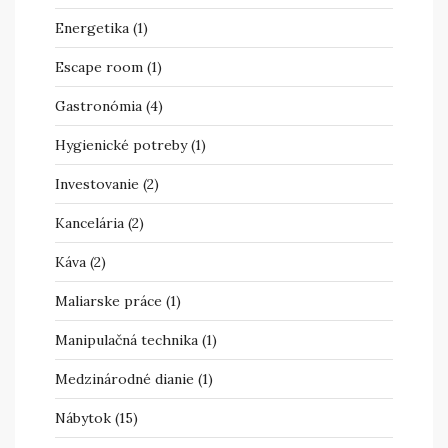
Energetika
(1)
Escape room
(1)
Gastronómia
(4)
Hygienické potreby
(1)
Investovanie
(2)
Kancelária
(2)
Káva
(2)
Maliarske práce
(1)
Manipulačná technika
(1)
Medzinárodné dianie
(1)
Nábytok
(15)