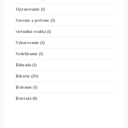
Upratovanie
(1)
Varenie a pečenie
(3)
virtuálna realita
(1)
Vykurovanie
(3)
Vzdelávanie
(1)
Záhrada
(1)
Zdravie
(20)
Zváranie
(1)
Zvieratá
(8)