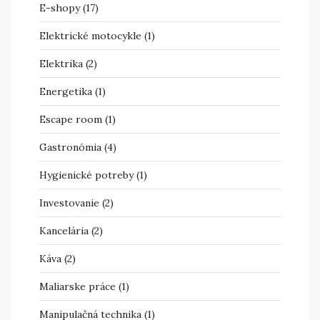
E-shopy
(17)
Elektrické motocykle
(1)
Elektrika
(2)
Energetika
(1)
Escape room
(1)
Gastronómia
(4)
Hygienické potreby
(1)
Investovanie
(2)
Kancelária
(2)
Káva
(2)
Maliarske práce
(1)
Manipulačná technika
(1)