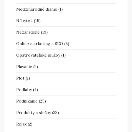
Medzinárodné dianie
(1)
Nábytok
(15)
Nezaradené
(19)
Online marketing a SEO
(5)
Opatrovateľské služby
(1)
Plávanie
(2)
Plot
(1)
Podlahy
(4)
Podnikanie
(25)
Produkty a služby
(33)
Relax
(2)