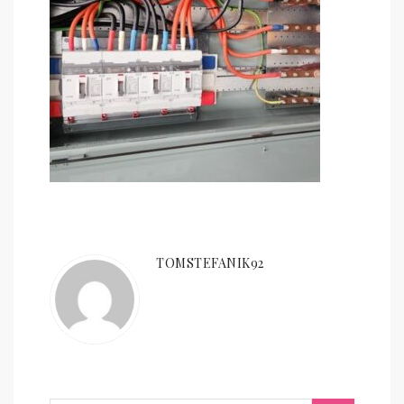
TOMSTEFANIK92