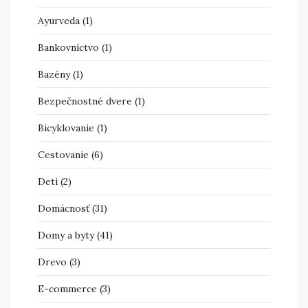
Ayurveda
(1)
Bankovníctvo
(1)
Bazény
(1)
Bezpečnostné dvere
(1)
Bicyklovanie
(1)
Cestovanie
(6)
Deti
(2)
Domácnosť
(31)
Domy a byty
(41)
Drevo
(3)
E-commerce
(3)