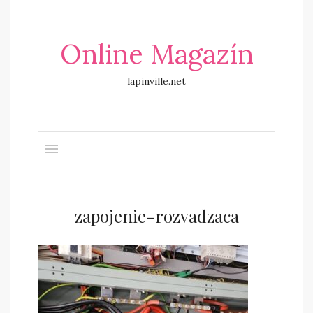
Online Magazín
lapinville.net
zapojenie-rozvadzaca